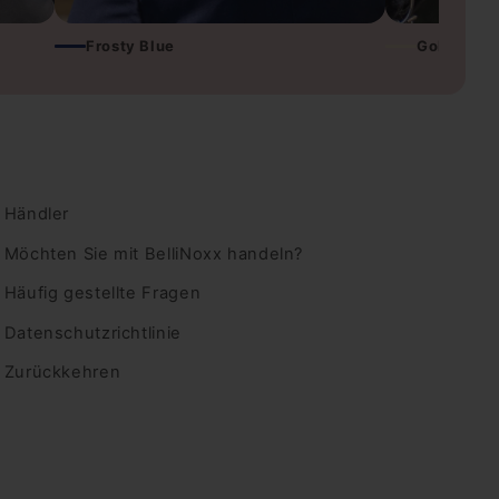
Frosty Blue
Golden Ha
Händler
Möchten Sie mit BelliNoxx handeln?
Häufig gestellte Fragen
Datenschutzrichtlinie
Zurückkehren